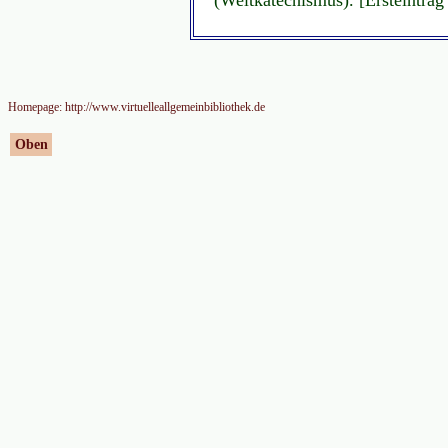
Homepage: http://www.virtuelleallgemeinbibliothek.de
Oben