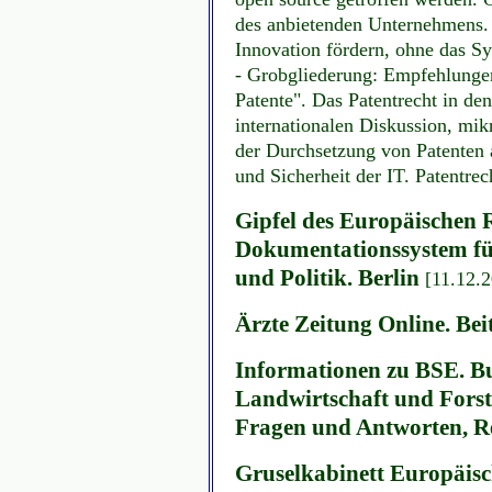
des anbietenden Unternehmens.
Innovation fördern, ohne das Sy
- Grobgliederung: Empfehlungen 
Patente". Das Patentrecht in de
internationalen Diskussion, mi
der Durchsetzung von Patenten 
und Sicherheit der IT. Patentr
Gipfel des Europäischen
Dokumentationssystem für
und Politik. Berlin
[11.12.
Ärzte Zeitung Online. B
Informationen zu BSE. B
Landwirtschaft und Forst
Fragen und Antworten, R
Gruselkabinett Europäis