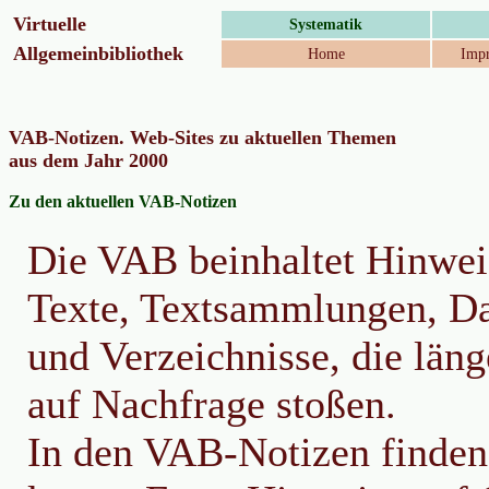
Virtuelle
Systematik
Allgemeinbibliothek
Home
Impr
VAB-Notizen. Web-Sites zu aktuellen Themen
aus dem Jahr 2000
Zu den aktuellen VAB-Notizen
Die VAB beinhaltet Hinwei
Texte, Textsammlungen, D
und Verzeichnisse, die länge
auf Nachfrage stoßen.
In den VAB-Notizen finden