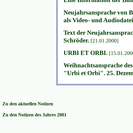
Neujahrsansprache von B
als Video- und Audiodate
Text der Neujahrsanspra
Schröder.
[21.01.2000]
URBI ET ORBI.
[15.01.200
Weihnachtsansprache des 
"Urbi et Orbi". 25. Deze
Zu den aktuellen Notizen
Zu den Notizen des Jahres 2001